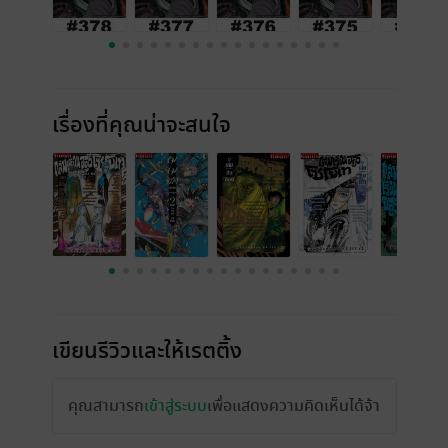
เรื่องที่คุณน่าจะสนใจ
เขียนรีวิวและให้เรตติ้ง
คุณสามารถ
เข้าสู่ระบบ
เพื่อแสดงความคิดเห็นได้จ้า