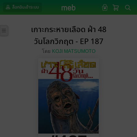
ล็อกอินเข้าระบบ
เกาะกระหายเลือด ฝ่า 48
วันโลกวิกฤต - EP 187
โดย
KOJI MATSUMOTO