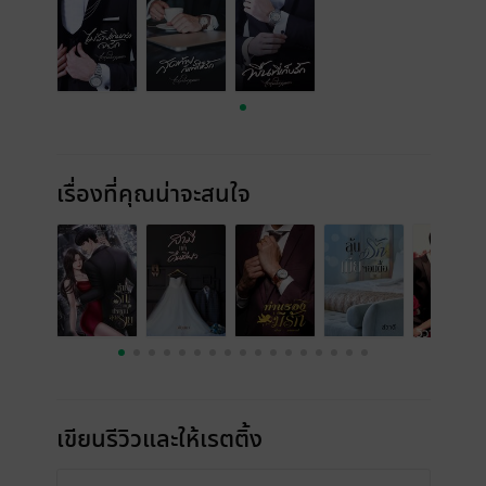
เรื่องที่คุณน่าจะสนใจ
เขียนรีวิวและให้เรตติ้ง