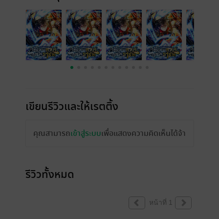
เขียนรีวิวและให้เรตติ้ง
คุณสามารถ
เข้าสู่ระบบ
เพื่อแสดงความคิดเห็นได้จ้า
รีวิวทั้งหมด
หน้าที่ 1