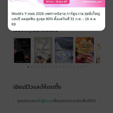
ความยาว
11 หน้า (≈ 4,773 คำ)
World's Y meb 2026 เทศกาลนิยาย การ์ตูนวาย สุดยิ่งใหญ่
ราคาปก
35 บาท
แห่งปี ลดสุดฟิน สูงสุด 80% ตั้งแต่วันที่ 31 ก.ค. - 16 ส.ค.
69
เรื่องที่คุณน่าจะสนใจ
เขียนรีวิวและให้เรตติ้ง
คุณสามารถ
เข้าสู่ระบบ
เพื่อแสดงความคิดเห็นได้จ้า