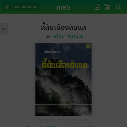
ล็อกอินเข้าระบบ
ลี้ลับเมืองลับแล
โดย
ครีษมายัน1638