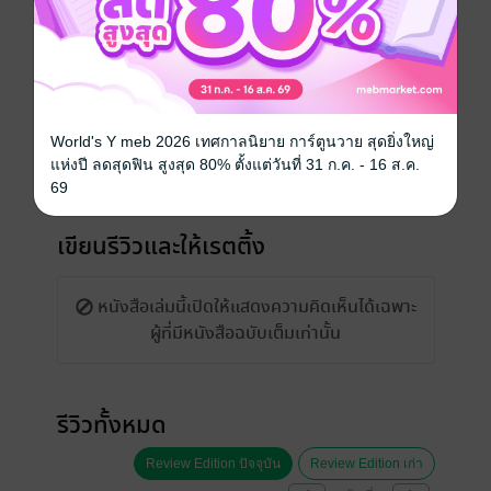
World's Y meb 2026 เทศกาลนิยาย การ์ตูนวาย สุดยิ่งใหญ่
แห่งปี ลดสุดฟิน สูงสุด 80% ตั้งแต่วันที่ 31 ก.ค. - 16 ส.ค.
69
เขียนรีวิวและให้เรตติ้ง
หนังสือเล่มนี้เปิดให้แสดงความคิดเห็นได้เฉพาะ
ผู้ที่มีหนังสือฉบับเต็มเท่านั้น
รีวิวทั้งหมด
Review Edition ปัจจุบัน
Review Edition เก่า