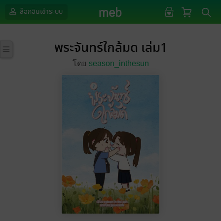
ล็อกอินเข้าระบบ
พระจันทร์ใกล้มด เล่ม1
โดย
season_inthesun