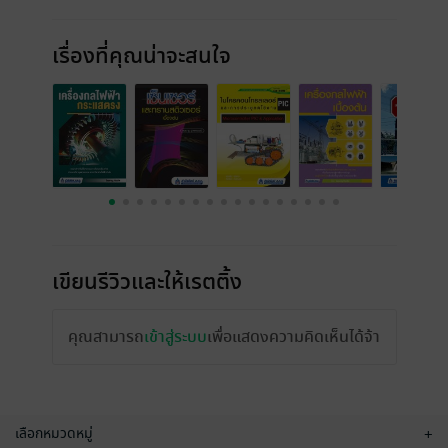
เรื่องที่คุณน่าจะสนใจ
เขียนรีวิวและให้เรตติ้ง
คุณสามารถ
เข้าสู่ระบบ
เพื่อแสดงความคิดเห็นได้จ้า
เลือกหมวดหมู่
+