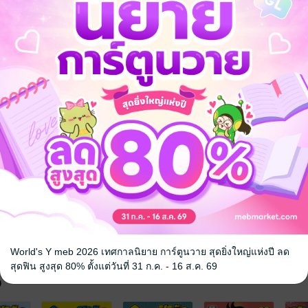
าร์ตูนผู้ชาย
กีฬา
World's Y meb 2026 เทศกาลนิยาย การ์ตูนวาย สุดยิ่งใหญ่แห่งปี ลด
สุดฟิน สูงสุด 80% ตั้งแต่วันที่ 31 ก.ค. - 16 ส.ค. 69
จ