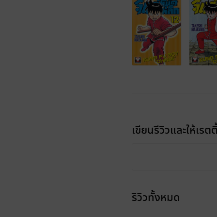
เขียนรีวิวและให้เรตติ
รีวิวทั้งหมด