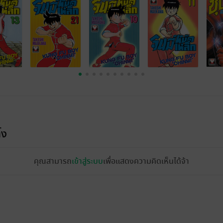
้ง
คุณสามารถ
เข้าสู่ระบบ
เพื่อแสดงความคิดเห็นได้จ้า