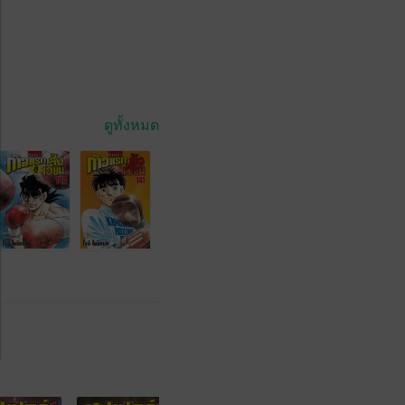
ดูทั้งหมด