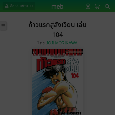
ล็อกอินเข้าระบบ
ก้าวแรกสู่สังเวียน เล่ม
104
โดย
JOJI MORIKAWA