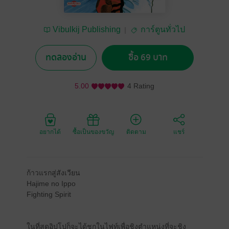
Vibulkij Publishing
การ์ตูนทั่วไป
ทดลองอ่าน
ซื้อ 69 บาท
5.00
4 Rating
อยากได้
ซื้อเป็นของขวัญ
ติดตาม
แชร์
ก้าวแรกสู่สังเวียน
Hajime no Ippo
Fighting Spirit
ในที่สุดอิปโปก็จะได้ชกในไฟท์เพื่อชิงตําแหน่งที่จะชิง