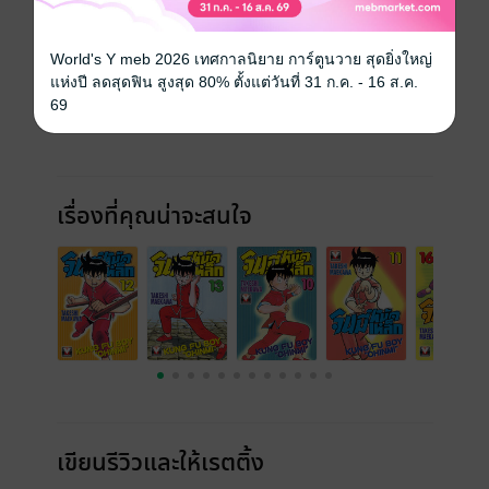
World's Y meb 2026 เทศกาลนิยาย การ์ตูนวาย สุดยิ่งใหญ่
แห่งปี ลดสุดฟิน สูงสุด 80% ตั้งแต่วันที่ 31 ก.ค. - 16 ส.ค.
69
เรื่องที่คุณน่าจะสนใจ
เขียนรีวิวและให้เรตติ้ง