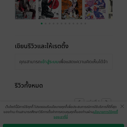
เขียนรีวิวและให้เรตติ้ง
คุณสามารถ
เข้าสู่ระบบ
เพื่อแสดงความคิดเห็นได้จ้า
รีวิวทั้งหมด
หน้าที่ 1
เว็บไซต์นี้มีการใช้คุกกี้ โปรดยอมรับนโยบายคุกกี้เพื่อประสบการณ์การใช้บริการที่ดีที่สุด
ของท่าน ท่านสามารถศึกษาวิธีการตั้งค่าการควบคุมคุกกี้ของท่านผ่าน
นโยบายการใช้คุกกี้
ของเราที่นี่
สนุกเป็นบ้า