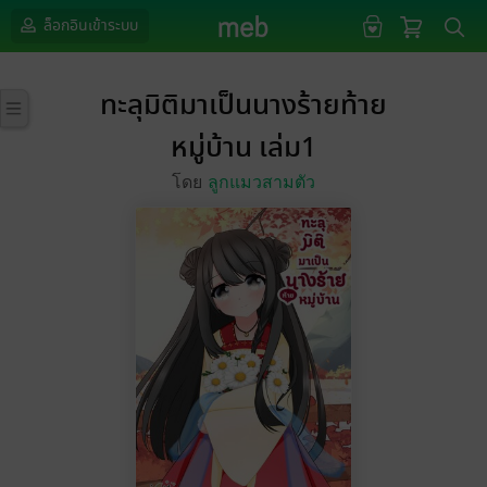
ล็อกอินเข้าระบบ
ทะลุมิติมาเป็นนางร้ายท้าย
หมู่บ้าน เล่ม1
โดย
ลูกแมวสามตัว