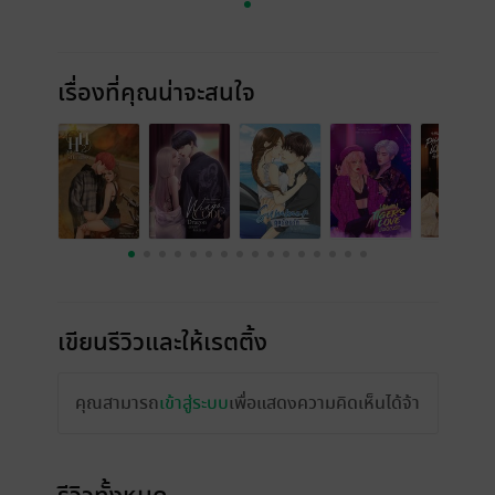
เรื่องที่คุณน่าจะสนใจ
เขียนรีวิวและให้เรตติ้ง
คุณสามารถ
เข้าสู่ระบบ
เพื่อแสดงความคิดเห็นได้จ้า