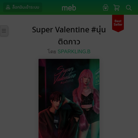
ล็อกอินเข้าระบบ
Super Valentine #นุ่น
ติดกาว
โดย
SPARKLING.B