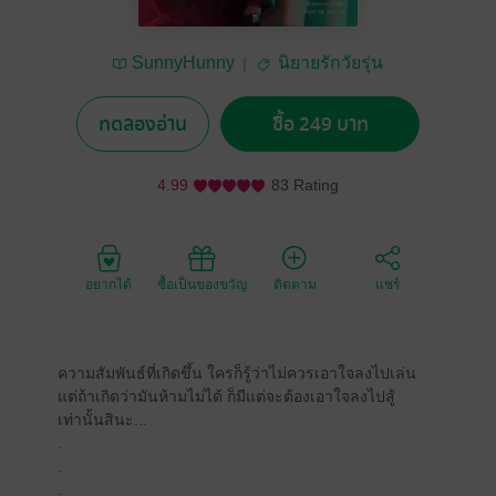
SunnyHunny
นิยายรักวัยรุ่น
ทดลองอ่าน
ซื้อ 249 บาท
4.99
83 Rating
อยากได้
ซื้อเป็นของขวัญ
ติดตาม
แชร์
ความสัมพันธ์ที่เกิดขึ้น ใครก็รู้ว่าไม่ควรเอาใจลงไปเล่น
แต่ถ้าเกิดว่ามันห้ามไม่ได้ ก็มีแต่จะต้องเอาใจลงไปสู้
เท่านั้นสินะ...
.
.
.