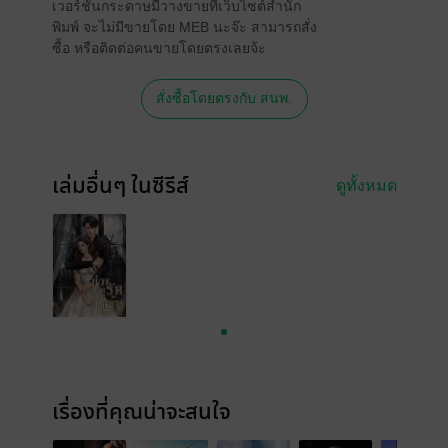
เวอร์ชันกระดาษมีวางขายที่เว็บไซต์สำนัก
พิมพ์ จะไม่มีขายโดย MEB นะจ๊ะ สามารถสั่ง
ซื้อ หรือติดต่อคนขายโดยตรงเลยจ้ะ
สั่งซื้อโดยตรงกับ สนพ.
เล่มอื่นๆ ในซีรีส์
ดูทั้งหมด
เรื่องที่คุณน่าจะสนใจ