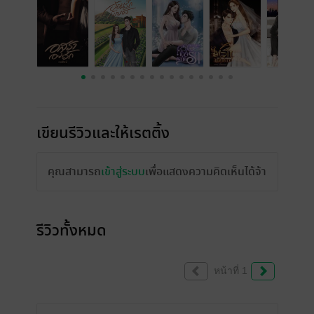
เขียนรีวิวและให้เรตติ้ง
คุณสามารถ
เข้าสู่ระบบ
เพื่อแสดงความคิดเห็นได้จ้า
รีวิวทั้งหมด
หน้าที่ 1