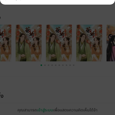
จ
้ง
คุณสามารถ
เข้าสู่ระบบ
เพื่อแสดงความคิดเห็นได้จ้า