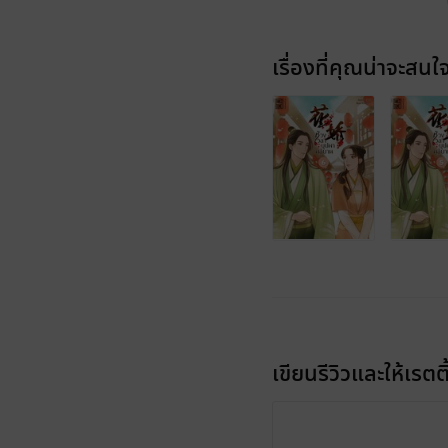
เรื่องที่คุณน่าจะสนใ
เขียนรีวิวและให้เรตติ