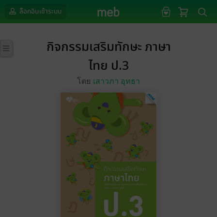
ล็อกอินเข้าระบบ
กิจกรรมเสริมทักษะ ภาษา
ไทย ป.3
โดย
เสาวภา อุทธา