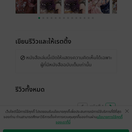
เขียนรีวิวและให้เรตติ้ง
หนังสือเล่มนี้เปิดให้แสดงความคิดเห็นได้เฉพาะ
ผู้ที่มีหนังสือฉบับเต็มเท่านั้น
รีวิวทั้งหมด
หน้าที่ 1
เว็บไซต์นี้มีการใช้คุกกี้ โปรดยอมรับนโยบายคุกกี้เพื่อประสบการณ์การใช้บริการที่ดีที่สุด
ของท่าน ท่านสามารถศึกษาวิธีการตั้งค่าการควบคุมคุกกี้ของท่านผ่าน
นโยบายการใช้คุกกี้
ของเราที่นี่
ชอบ อ่านสนุกมากค่ะ นอ แก่นแก้ว น่ารักก 💖