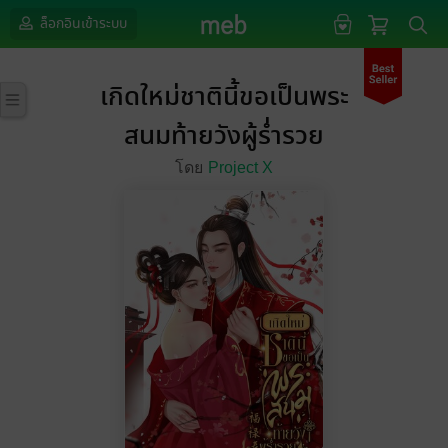
ล็อกอินเข้าระบบ
เกิดใหม่ชาตินี้ขอเป็นพระ
สนมท้ายวังผู้ร่ำรวย
โดย
Project X