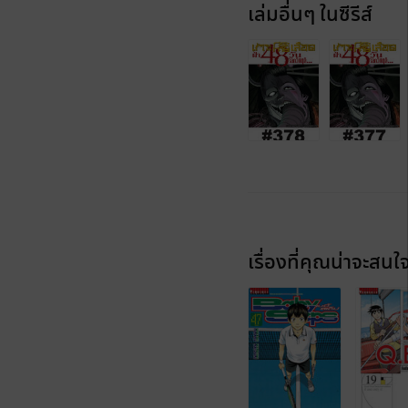
เล่มอื่นๆ ในซีรีส์
เรื่องที่คุณน่าจะสนใ