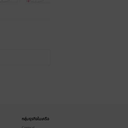
กลุ่มธุรกิจในเครือ
Central