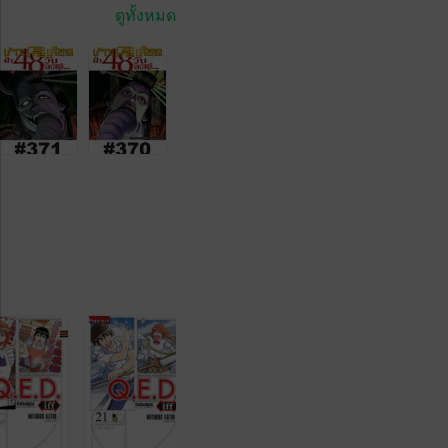
ดูทั้งหมด