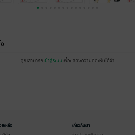
้ง
คุณสามารถ
เข้าสู่ระบบ
เพื่อแสดงความคิดเห็นได้จ้า
่วยเหลือ
เกี่ยวกับเรา
อีบุ๊ก
ข่าวสารและกิจกรรม