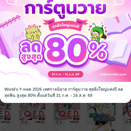
จ
World's Y meb 2026 เทศกาลนิยาย การ์ตูนวาย สุดยิ่งใหญ่แห่งปี ลด
สุดฟิน สูงสุด 80% ตั้งแต่วันที่ 31 ก.ค. - 16 ส.ค. 69