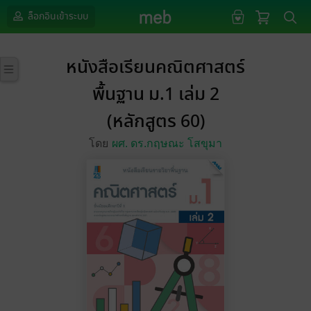
ล็อกอินเข้าระบบ
หนังสือเรียนคณิตศาสตร์
พื้นฐาน ม.1 เล่ม 2
(หลักสูตร 60)
โดย
ผศ. ดร.กฤษณะ โสขุมา