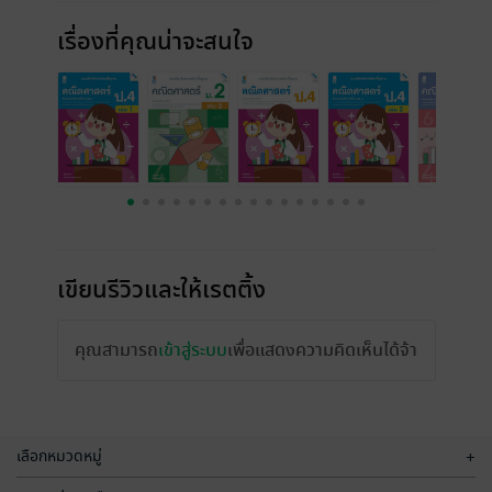
เรื่องที่คุณน่าจะสนใจ
เขียนรีวิวและให้เรตติ้ง
คุณสามารถ
เข้าสู่ระบบ
เพื่อแสดงความคิดเห็นได้จ้า
เลือกหมวดหมู่
+