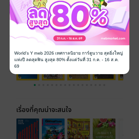
ความยาว
140 หน้า
ราคาปก
170 บาท
ฉบับย้อนหลัง
ดูทั้งหมด
World's Y meb 2026 เทศกาลนิยาย การ์ตูนวาย สุดยิ่งใหญ่
แห่งปี ลดสุดฟิน สูงสุด 80% ตั้งแต่วันที่ 31 ก.ค. - 16 ส.ค.
69
เรื่องที่คุณน่าจะสนใจ