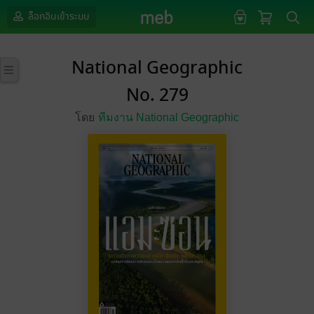
ล็อกอินเข้าระบบ
National Geographic
No. 279
โดย
ทีมงาน National Geographic