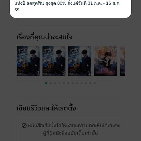
แห่งปี ลดสุดฟิน สูงสุด 80% ตั้งแต่วันที่ 31 ก.ค. - 16 ส.ค.
69
เรื่องที่คุณน่าจะสนใจ
เขียนรีวิวและให้เรตติ้ง
หนังสือเล่มนี้เปิดให้แสดงความคิดเห็นได้เฉพาะ
ผู้ที่มีหนังสือฉบับเต็มเท่านั้น