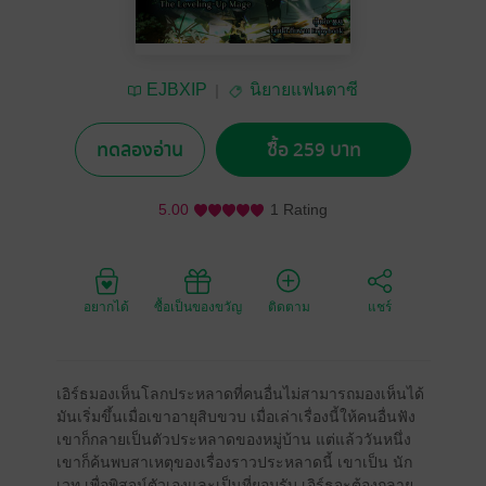
EJBXIP
นิยายแฟนตาซี
ทดลองอ่าน
ซื้อ 259 บาท
5.00
1 Rating
อยากได้
ซื้อเป็นของขวัญ
ติดตาม
แชร์
เอิร์ธมองเห็นโลกประหลาดที่คนอื่นไม่สามารถมองเห็นได้
มันเริ่มขึ้นเมื่อเขาอายุสิบขวบ เมื่อเล่าเรื่องนี้ให้คนอื่นฟัง
เขาก็กลายเป็นตัวประหลาดของหมู่บ้าน แต่แล้ววันหนึ่ง
เขาก็ค้นพบสาเหตุของเรื่องราวประหลาดนี้ เขาเป็น นัก
เวท เพื่อพิสูจน์ตัวเองและเป็นที่ยอมรับ เอิร์ธจะต้องกลาย