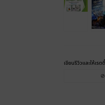
เขียนรีวิวและให้เรตติ