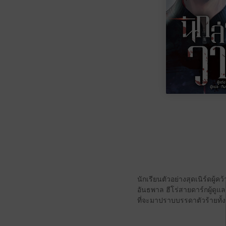
นักเรียนตัวอย่างสุดเนิร์ดผู้
อันธพาล ฮีโร่สายดาร์กผู้ดูแล
ที่จะมาปราบบรรดาตัวร้ายทั้