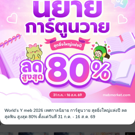
ิยายเกาหลีแปล
World's Y meb 2026 เทศกาลนิยาย การ์ตูนวาย สุดยิ่งใหญ่แห่งปี ลด
สุดฟิน สูงสุด 80% ตั้งแต่วันที่ 31 ก.ค. - 16 ส.ค. 69
จ