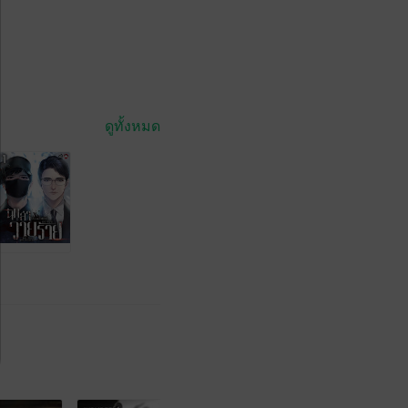
ดูทั้งหมด