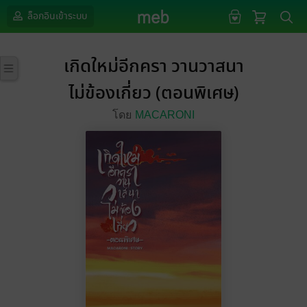
ล็อกอินเข้าระบบ
เกิดใหม่อีกครา วานวาสนา
ไม่ข้องเกี่ยว (ตอนพิเศษ)
โดย
MACARONI