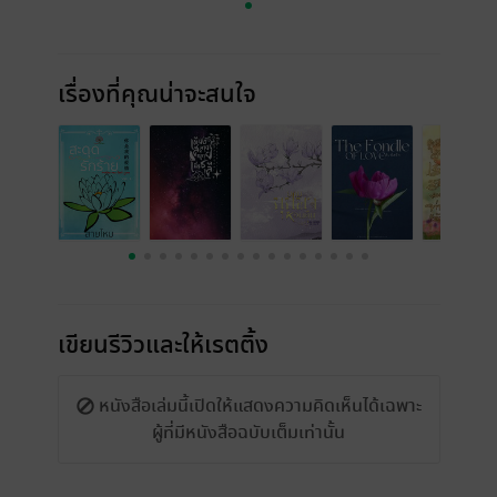
เรื่องที่คุณน่าจะสนใจ
เขียนรีวิวและให้เรตติ้ง
หนังสือเล่มนี้เปิดให้แสดงความคิดเห็นได้เฉพาะ
ผู้ที่มีหนังสือฉบับเต็มเท่านั้น