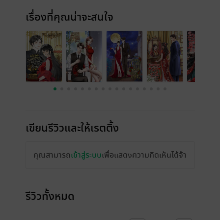
เรื่องที่คุณน่าจะสนใจ
เขียนรีวิวและให้เรตติ้ง
คุณสามารถ
เข้าสู่ระบบ
เพื่อแสดงความคิดเห็นได้จ้า
รีวิวทั้งหมด