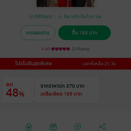
BBNanz
นิยายรักจีนโบราณ
ทดลองอ่าน
ซื้อ 189 บาท
5.00
13 Rating
โปรโมชันสุดพิเศษ
เวลาที่เหลือ 25 วัน
ลด
จากราคาปก 370 บาท
48
%
เหลือเพียง 189 บาท