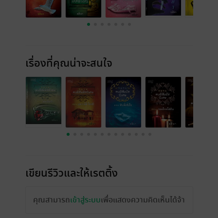
เรื่องที่คุณน่าจะสนใจ
เขียนรีวิวและให้เรตติ้ง
คุณสามารถ
เข้าสู่ระบบ
เพื่อแสดงความคิดเห็นได้จ้า