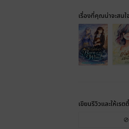
เรื่องที่คุณน่าจะสนใ
เขียนรีวิวและให้เรตติ