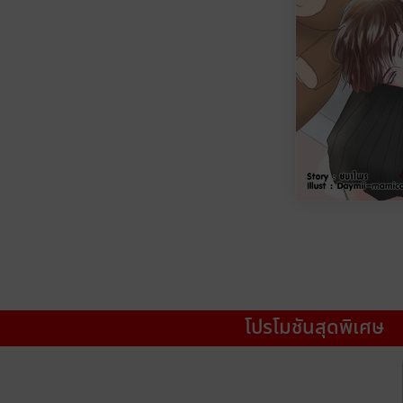
โปรโมชันสุดพิเศษ