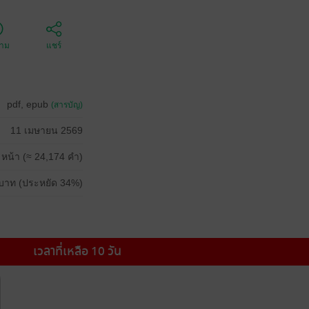
ตาม
แชร์
pdf, epub
(สารบัญ)
11 เมษายน 2569
 หน้า (≈ 24,174 คำ)
บาท (ประหยัด 34%)
เวลาที่เหลือ 10 วัน