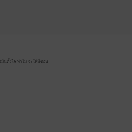
่งมั่นตั้งใจ ทำไม จะให้พี่ชอบ