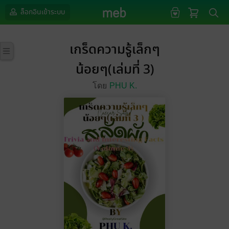
ล็อกอินเข้าระบบ
เกร็ดความรู้เล็กๆ
น้อยๆ(เล่มที่ 3)
โดย
PHU K.