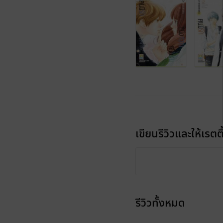
เขียนรีวิวและให้เรตติ
รีวิวทั้งหมด