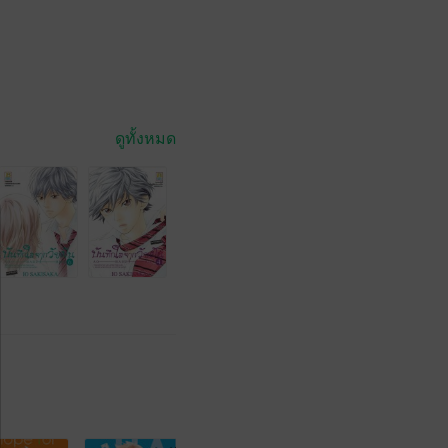
ดูทั้งหมด