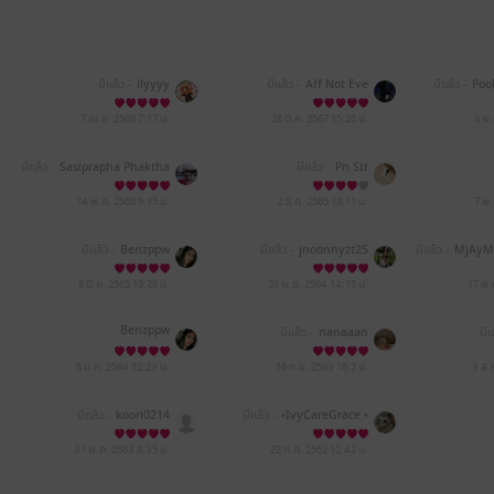
มีแล้ว -
ilyyyy
มีแล้ว -
Aff Not Eve
มีแล้ว -
Poo
7 เม.ย. 2568
7:17 น.
28 ต.ค. 2567
15:26 น.
6 พ
มีแล้ว -
Sasiprapha Phaktha
มีแล้ว -
Pn Str
o
14 พ.ค. 2566
9:15 น.
2 ธ.ค. 2565
18:11 น.
7 พ
มีแล้ว -
Benzppw
มีแล้ว -
jnoonnyzt25
มีแล้ว -
MjAyM
yMD
8 มี.ค. 2565
19:28 น.
21 พ.ย. 2564
14:15 น.
17 พ.
Benzppw
มีแล้ว -
nanaaan
มีแ
6 ม.ค. 2564
12:23 น.
16 ก.ย. 2563
16:2 น.
3 ส.
มีแล้ว -
koori0214
มีแล้ว -
•IvyCareGrace •
31 พ.ค. 2563
8:35 น.
22 ก.ค. 2562
12:42 น.