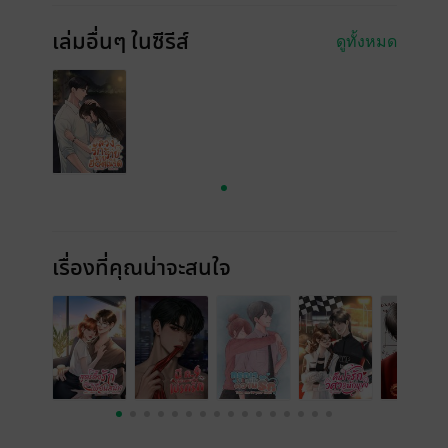
เล่มอื่นๆ ในซีรีส์
ดูทั้งหมด
เรื่องที่คุณน่าจะสนใจ