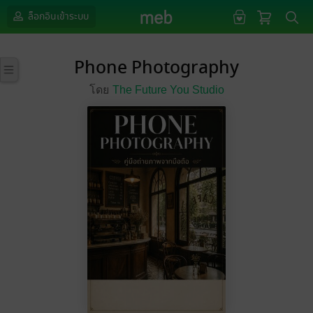
ล็อกอินเข้าระบบ
Phone Photography
โดย
The Future You Studio