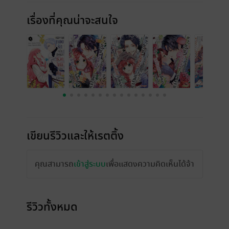
เรื่องที่คุณน่าจะสนใจ
เขียนรีวิวและให้เรตติ้ง
คุณสามารถ
เข้าสู่ระบบ
เพื่อแสดงความคิดเห็นได้จ้า
รีวิวทั้งหมด