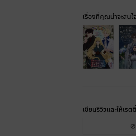
เรื่องที่คุณน่าจะสนใ
เขียนรีวิวและให้เรตติ