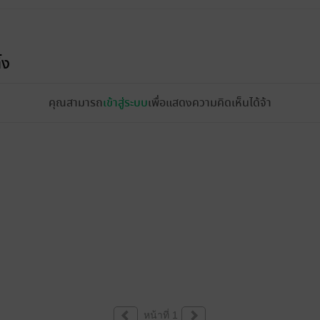
้ง
คุณสามารถ
เข้าสู่ระบบ
เพื่อแสดงความคิดเห็นได้จ้า
หน้าที่ 1