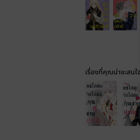
เรื่องที่คุณน่าจะสนใ