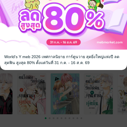
World's Y meb 2026 เทศกาลนิยาย การ์ตูนวาย สุดยิ่งใหญ่แห่งปี ลด
สุดฟิน สูงสุด 80% ตั้งแต่วันที่ 31 ก.ค. - 16 ส.ค. 69
จ