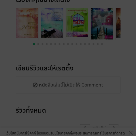
เขียนรีวิวและให้เรตติ้ง
หนังสือเล่มนี้ไม่เปิดให้ Comment
รีวิวทั้งหมด
หน้าที่ 1
เว็บไซต์นี้มีการใช้คุกกี้ โปรดยอมรับนโยบายคุกกี้เพื่อประสบการณ์การใช้บริการที่ดีที่สุด