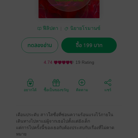
ฟีลิปดา
นิยายโรมานซ์
ทดลองอ่าน
ซื้อ 199 บาท
4.74
19 Rating
อยากได้
ซื้อเป็นของขวัญ
ติดตาม
แชร์
เดือนประดับ สาวใสซื่อที่ซ่อนความร้อนแรงไว้ภายใน
เดินทางไปหาแม่ผู้จากเธอไปตั้งแต่ยังเด็ก
แต่การไปครั้งนี้ของเธอกับต้องประสบกับเรื่องที่ไม่คาด
หมาย