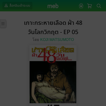
ล็อกอินเข้าระบบ
เกาะกระหายเลือด ฝ่า 48
วันโลกวิกฤต - EP 05
โดย
KOJI MATSUMOTO