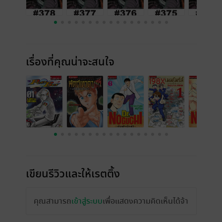
เรื่องที่คุณน่าจะสนใจ
เขียนรีวิวและให้เรตติ้ง
คุณสามารถ
เข้าสู่ระบบ
เพื่อแสดงความคิดเห็นได้จ้า