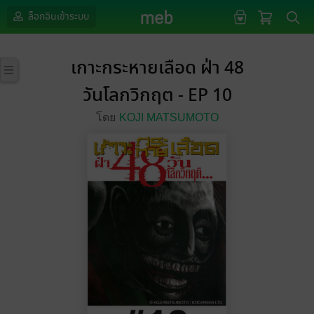
ล็อกอินเข้าระบบ
เกาะกระหายเลือด ฝ่า 48
วันโลกวิกฤต - EP 10
โดย
KOJI MATSUMOTO