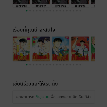
เรื่องที่คุณน่าจะสนใจ
เขียนรีวิวและให้เรตติ้ง
คุณสามารถ
เข้าสู่ระบบ
เพื่อแสดงความคิดเห็นได้จ้า