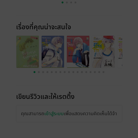
เรื่องที่คุณน่าจะสนใจ
เขียนรีวิวและให้เรตติ้ง
คุณสามารถ
เข้าสู่ระบบ
เพื่อแสดงความคิดเห็นได้จ้า