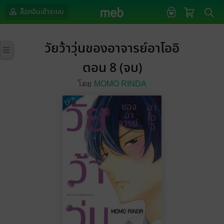
ล็อกอินเข้าระบบ
วัยว้าวุ่นของอาจารย์อาโออิ
ตอน 8 (จบ)
โดย
MOMO RINDA