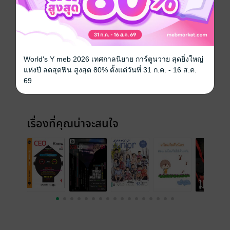
ฉบับย้อนหลัง
ดูทั้งหมด
World's Y meb 2026 เทศกาลนิยาย การ์ตูนวาย สุดยิ่งใหญ่
แห่งปี ลดสุดฟิน สูงสุด 80% ตั้งแต่วันที่ 31 ก.ค. - 16 ส.ค.
69
เรื่องที่คุณน่าจะสนใจ