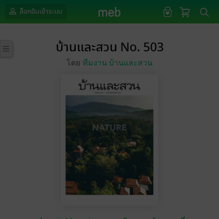
ล็อกอินเข้าระบบ
บ้านและสวน No. 503
โดย
ทีมงาน บ้านและสวน