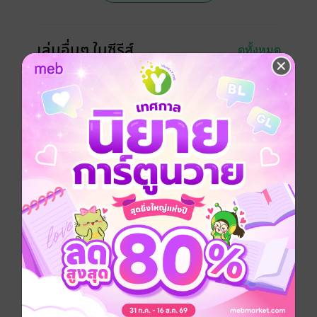
เล่มอื่นๆ ในซีรีส์
ดูทั้งหมด
เรื่องที่คุณน่าจะสนใจ