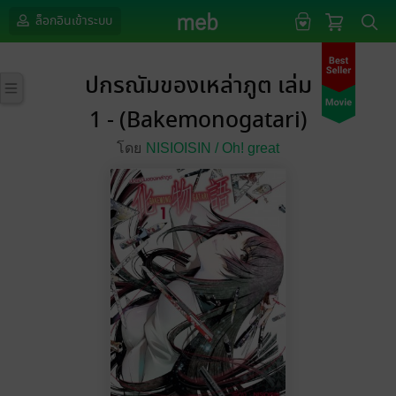
ล็อกอินเข้าระบบ
ปกรณัมของเหล่าภูต เล่ม
1 - (Bakemonogatari)
โดย
NISIOISIN /
Oh! great