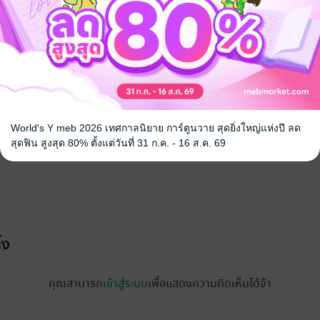
จ
World's Y meb 2026 เทศกาลนิยาย การ์ตูนวาย สุดยิ่งใหญ่แห่งปี ลด
สุดฟิน สูงสุด 80% ตั้งแต่วันที่ 31 ก.ค. - 16 ส.ค. 69
้ง
คุณสามารถ
เข้าสู่ระบบ
เพื่อแสดงความคิดเห็นได้จ้า