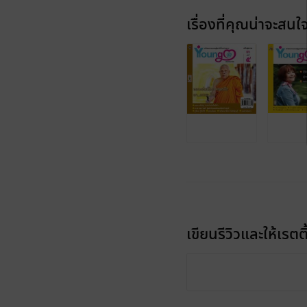
เรื่องที่คุณน่าจะสนใ
เขียนรีวิวและให้เรตติ