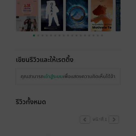
เขียนรีวิวและให้เรตติ้ง
คุณสามารถ
เข้าสู่ระบบ
เพื่อแสดงความคิดเห็นได้จ้า
รีวิวทั้งหมด
หน้าที่ 1