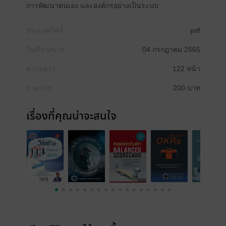
การพัฒนาตนเอง และองค์กรอย่างเป็นระบบ
ประเภทไฟล์
pdf
วันที่วางขาย
04 กรกฎาคม 2565
ความยาว
122 หน้า
ราคาปก
200 บาท
เรื่องที่คุณน่าจะสนใจ