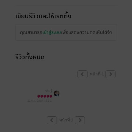
เขียนรีวิวและให้เรตติ้ง
คุณสามารถ
เข้าสู่ระบบ
เพื่อแสดงความคิดเห็นได้จ้า
รีวิวทั้งหมด
หน้าที่ 1
วสิษฐ์
22 ก.ค. 2565
1:32 น.
หน้าที่ 1