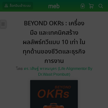
ล็อกอินเข้าระบบ
BEYOND OKRs : เครื่อง
มือ และเทคนิคสร้าง
ผลลัพธ์ทวีแบบ 10 เท่า ใน
ทุกด้านของชีวิตและธุรกิจ
การงาน
โดย
ดร.วสิษฐ์ พรหมบุตร (Life Alignmentor By
Dr.Wasit Prombutr)