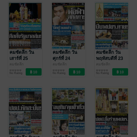
คมชัดลึก วัน
คมชัดลึก วัน
คมชัดลึก วัน
เสาร์ที่ 25
ศุกร์ที่ 24
พฤหัสบดีที่ 23
พฤษภาคม
พฤษภาคม
พฤษภาคม
คมชัดลึก
คมชัดลึก
คมชัดลึก
คมชัดลึก
คมชัดลึก
คมชัดลึก
พ.ศ.2562
พ.ศ.2562
พ.ศ.2562
No Rating
No Rating
No Rating