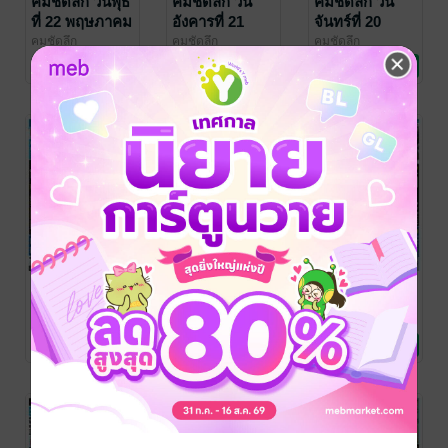
คมชัดลึก วันพุธ
คมชัดลึก วัน
คมชัดลึก วัน
ที่ 22 พฤษภาคม
อังคารที่ 21
จันทร์ที่ 20
พ.ศ.2562
พฤษภาคม
พฤษภาคม
คมชัดลึก
คมชัดลึก
คมชัดลึก
คมชัดลึก
คมชัดลึก
คมชัดลึก
พ.ศ.2562
พ.ศ.2562
No Rating
No Rating
1 Rating
คมชัดลึก วัน
คมชัดลึก วัน
คมชัดลึก วัน
เสาร์ที่ 18
ศุกร์ที่ 17
พฤหัสบดีที่ 16
พฤษภาคม
พฤษภาคม
พฤษภาคม
คมชัดลึก
คมชัดลึก
คมชัดลึก
คมชัดลึก
คมชัดลึก
คมชัดลึก
พ.ศ.2562
พ.ศ.2562
พ.ศ.2562
No Rating
No Rating
No Rating