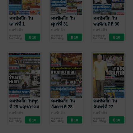
คมชัดลึก วัน
คมชัดลึก วัน
คมชัดลึก วัน
เสาร์ที่ 1
ศุกร์ที่ 31
พฤหัสบดีที่ 30
มิถุนายน
พฤษภาคม
พฤษภาคม
คมชัดลึก
คมชัดลึก
คมชัดลึก
คมชัดลึก
คมชัดลึก
คมชัดลึก
พ.ศ.2562
พ.ศ.2562
พ.ศ.2562
No Rating
No Rating
No Rating
คมชัดลึก วันพุธ
คมชัดลึก วัน
คมชัดลึก วัน
ที่ 29 พฤษภาคม
อังคารที่ 28
จันทร์ที่ 27
พ.ศ.2562
พฤษภาคม
พฤษภาคม
คมชัดลึก
คมชัดลึก
คมชัดลึก
คมชัดลึก
คมชัดลึก
คมชัดลึก
พ.ศ.2562
พ.ศ.2562
No Rating
No Rating
No Rating