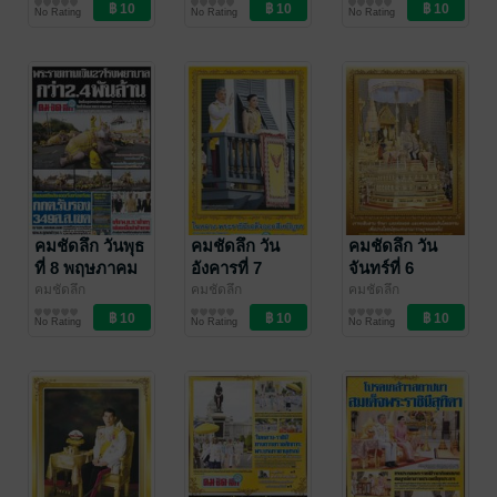
คมชัดลึก
คมชัดลึก
คมชัดลึก
พ.ศ.2562
พ.ศ.2562
พ.ศ.2562
No Rating
No Rating
No Rating
คมชัดลึก วันพุธ
คมชัดลึก วัน
คมชัดลึก วัน
ที่ 8 พฤษภาคม
อังคารที่ 7
จันทร์ที่ 6
พ.ศ.2562
พฤษภาคม
พฤษภาคม
คมชัดลึก
คมชัดลึก
คมชัดลึก
คมชัดลึก
คมชัดลึก
คมชัดลึก
พ.ศ.2562
พ.ศ.2562
No Rating
No Rating
No Rating