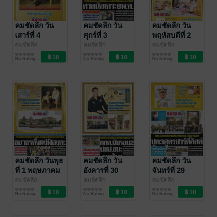
คมชัดลึก วัน
คมชัดลึก วัน
คมชัดลึก วัน
เสาร์ที่ 4
ศุกร์ที่ 3
พฤหัสบดีที่ 2
พฤษภาคม
พฤษภาคม
พฤษภาคม
คมชัดลึก
คมชัดลึก
คมชัดลึก
คมชัดลึก
คมชัดลึก
คมชัดลึก
พ.ศ.2562
พ.ศ.2562
พ.ศ.2562
No Rating
No Rating
No Rating
คมชัดลึก วันพุธ
คมชัดลึก วัน
คมชัดลึก วัน
ที่ 1 พฤษภาคม
อังคารที่ 30
จันทร์ที่ 29
พ.ศ.2562
เมษายน
เมษายน
คมชัดลึก
คมชัดลึก
คมชัดลึก
คมชัดลึก
คมชัดลึก
คมชัดลึก
พ.ศ.2562
พ.ศ.2562
No Rating
No Rating
No Rating