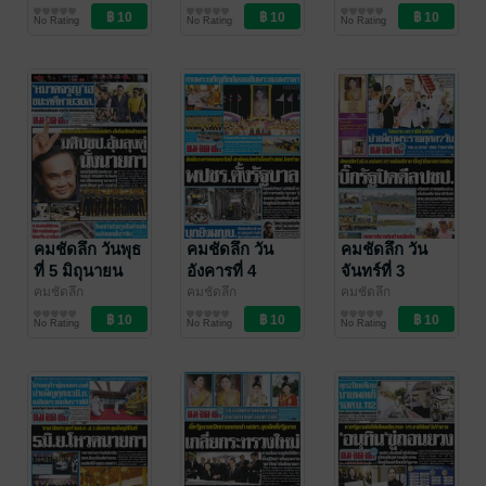
คมชัดลึก
คมชัดลึก
คมชัดลึก
พ.ศ.2562
พ.ศ.2562
พ.ศ.2562
No Rating
No Rating
No Rating
คมชัดลึก วันพุธ
คมชัดลึก วัน
คมชัดลึก วัน
ที่ 5 มิถุนายน
อังคารที่ 4
จันทร์ที่ 3
พ.ศ.2562
มิถุนายน
มิถุนายน
คมชัดลึก
คมชัดลึก
คมชัดลึก
คมชัดลึก
คมชัดลึก
คมชัดลึก
พ.ศ.2562
พ.ศ.2562
No Rating
No Rating
No Rating