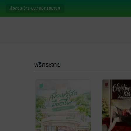
ล็อกอินเข้าระบบ / สมัครสมาชิก
ฟรีกระจาย