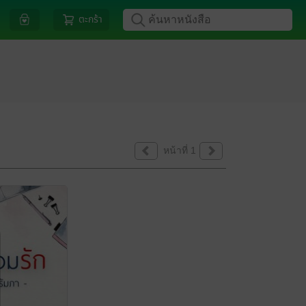
ตะกร้า
หน้าที่ 1