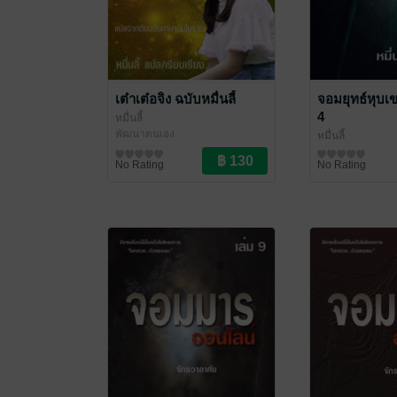
เต๋าเต๋อจิง ฉบับหมื่นลี้
จอมยุทธ์หุบเข
4
หมื่นลี้
พัฒนาตนเอง
หมื่นลี้
นิยายกำลังภายใ
No Rating
No Rating