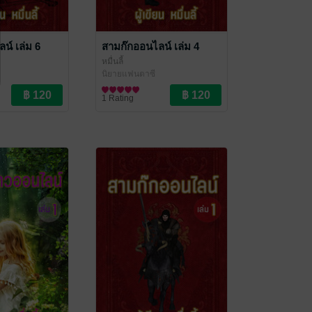
น์ เล่ม 6
สามก๊กออนไลน์ เล่ม 4
หมื่นลี้
นิยายแฟนตาซี
1 Rating