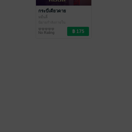
กระบี่เดียวดาย
หมื่นลี้
นิยายกำลังภายใน
No Rating