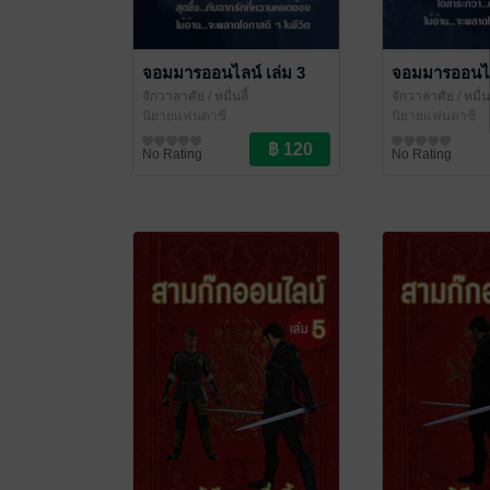
จอมมารออนไลน์ เล่ม 3
จอมมารออนไลน
จักวาลาศัย
/ หมื่นลี้
จักวาลาศัย
/ หมื่นล
นิยายแฟนตาซี
นิยายแฟนตาซี
No Rating
No Rating