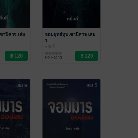
ขาปีศาจ เล่ม
จอมยุทธ์หุบเขาปีศาจ เล่ม
1
หมื่นลี้
ใน
นิยายกำลังภายใน
No Rating