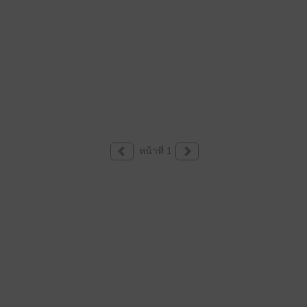
หน้าที่ 1