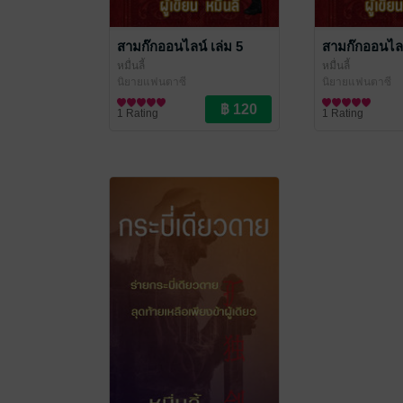
สามก๊กออนไลน์ เล่ม 5
สามก๊กออนไลน
หมื่นลี้
หมื่นลี้
นิยายแฟนตาซี
นิยายแฟนตาซี
1 Rating
1 Rating