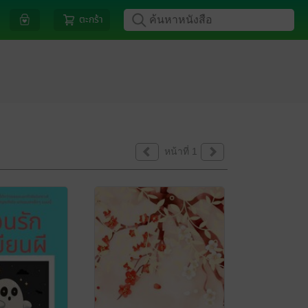
ตะกร้า
หน้าที่ 1