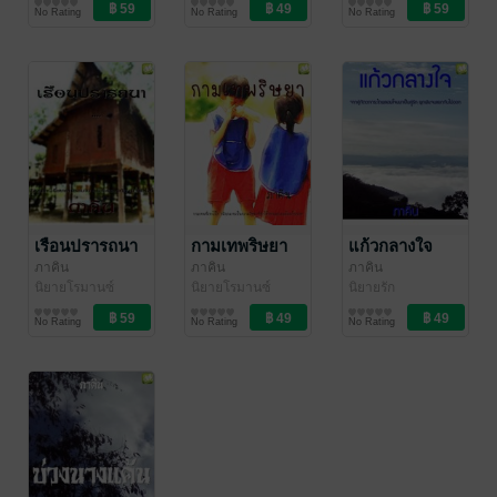
นิยายแฟนตาซี
นิยายโรมานซ์
No Rating
No Rating
No Rating
เรือนปรารถนา
กามเทพริษยา
แก้วกลางใจ
ภาคิน
ภาคิน
ภาคิน
นิยายโรมานซ์
นิยายโรมานซ์
นิยายรัก
No Rating
No Rating
No Rating