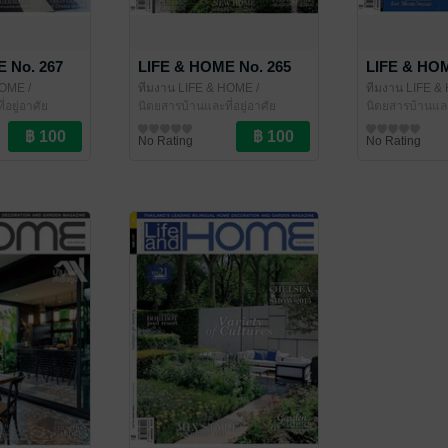
 No. 267
LIFE & HOME No. 265
LIFE & HOM
HOME
/
ทีมงาน LIFE & HOME
/
ทีมงาน LIFE 
่อยู่อาศัย
LIFE&HOME
นิตยสารบ้านและที่อยู่อาศัย
LIFE&HOME
นิตยสารบ้านและท
No Rating
No Rating