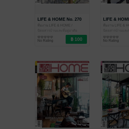
LIFE & HOME No. 270
LIFE & HOME
ทีมงาน LIFE & HOME
/
ทีมงาน LIFE & 
LIFE&HOME
นิตยสารบ้านและที่อยู่อาศัย
LIFE&HOME
นิตยสารบ้านและที
No Rating
No Rating