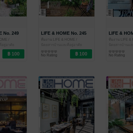
 No. 249
LIFE & HOME No. 245
LIFE & HOM
HOME
/
ทีมงาน LIFE & HOME
/
ทีมงาน LIFE 
่อยู่อาศัย
LIFE&HOME
นิตยสารบ้านและที่อยู่อาศัย
LIFE&HOME
นิตยสารบ้านและท
No Rating
No Rating