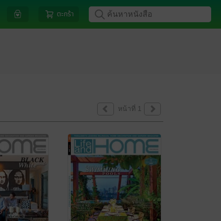
ตะกร้า
หน้าที่ 1