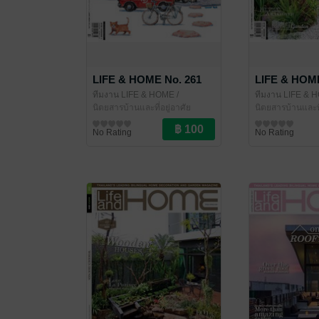
LIFE & HOME No. 261
LIFE & HOME
ทีมงาน LIFE & HOME
/
ทีมงาน LIFE & 
LIFE&HOME
นิตยสารบ้านและที่อยู่อาศัย
LIFE&HOME
นิตยสารบ้านและที
No Rating
No Rating