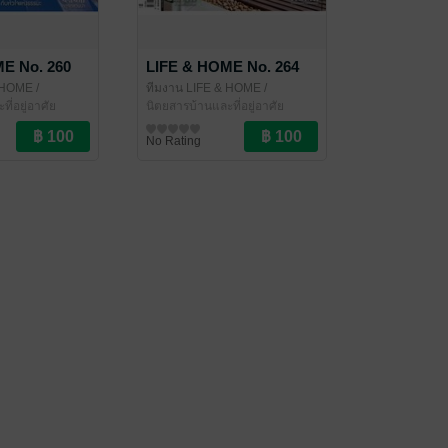
E No. 260
LIFE & HOME No. 264
& HOME
/
ทีมงาน LIFE & HOME
/
ี่อยู่อาศัย
LIFE&HOME
นิตยสารบ้านและที่อยู่อาศัย
No Rating