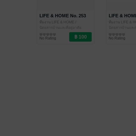
LIFE & HOME No. 253
LIFE & HOME
ทีมงาน LIFE & HOME
/
ทีมงาน LIFE & 
LIFE&HOME
นิตยสารบ้านและที่อยู่อาศัย
LIFE&HOME
นิตยสารบ้านและที
No Rating
No Rating