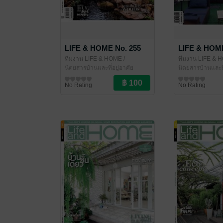
LIFE & HOME No. 255
LIFE & HOME
ทีมงาน LIFE & HOME
/
ทีมงาน LIFE & 
LIFE&HOME
นิตยสารบ้านและที่อยู่อาศัย
LIFE&HOME
นิตยสารบ้านและที
No Rating
No Rating