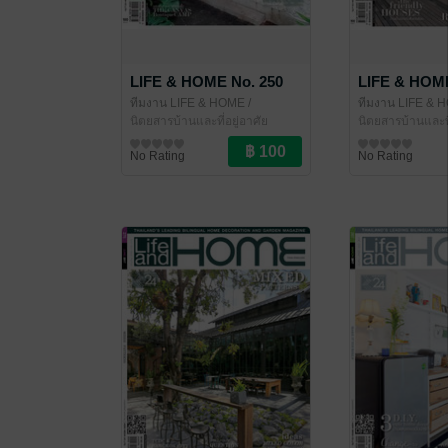
LIFE & HOME No. 250
LIFE & HOME
ทีมงาน LIFE & HOME
/
ทีมงาน LIFE & 
LIFE&HOME
นิตยสารบ้านและที่อยู่อาศัย
LIFE&HOME
นิตยสารบ้านและที
No Rating
No Rating