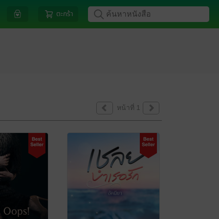
ตะกร้า
หน้าที่ 1